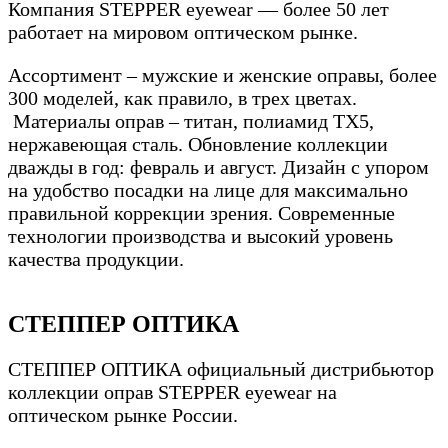
Компания STEPPER eyewear — более 50 лет
работает на мировом оптическом рынке.
Ассортимент – мужские и женские оправы, более
300 моделей, как правило, в трех цветах.
Материалы оправ – титан, полиамид ТХ5,
нержавеющая сталь. Обновление коллекции
дважды в год: февраль и август. Дизайн с упором
на удобство посадки на лице для максимально
правильной коррекции зрения. Современные
технологии производства и высокий уровень
качества продукции.
СТЕППЕР ОПТИКА
СТЕППЕР ОПТИКА официальный дистрибьютор
коллекции оправ STEPPER eyewear на
оптическом рынке России.