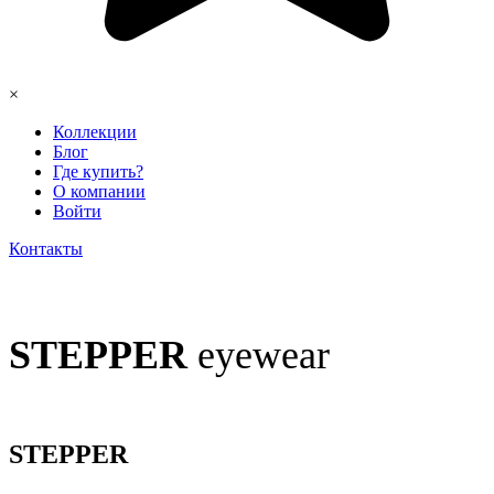
×
Коллекции
Блог
Где купить?
О компании
Войти
Контакты
STEPPER
eyewear
STEPPER