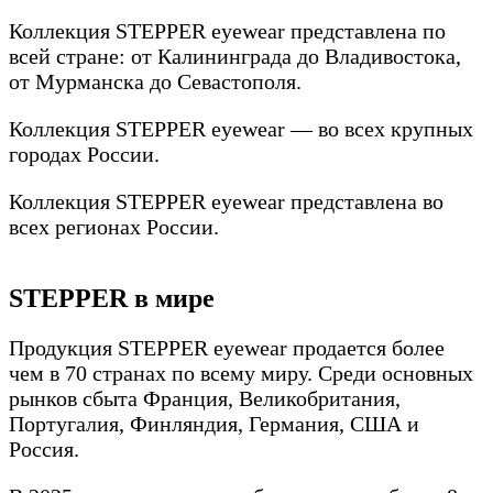
Коллекция STEPPER eyewear представлена по
всей стране: от Калининграда до Владивостока,
от Мурманска до Севастополя.
Коллекция STEPPER eyewear — во всех крупных
городах России.
Коллекция STEPPER eyewear представлена во
всех регионах России.
STEPPER в мире
Продукция STEPPER eyewear продается более
чем в 70 странах по всему миру. Среди основных
рынков сбыта Франция, Великобритания,
Португалия, Финляндия, Германия, США и
Россия.