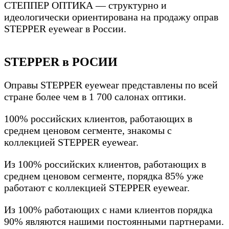
СТЕППЕР ОПТИКА — структурно и
идеологически ориентирована на продажу оправ
STEPPER eyewear в России.
STEPPER в РОСИИ
Оправы STEPPER eyewear представлены по всей
стране более чем в 1 700 салонах оптики.
100% российских клиентов, работающих в
среднем ценовом сегменте, знакомы с
коллекцией STEPPER eyewear.
Из 100% российских клиентов, работающих в
среднем ценовом сегменте, порядка 85% уже
работают с коллекцией STEPPER eyewear.
Из 100% работающих с нами клиентов порядка
90% являются нашими постоянными партнерами.